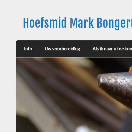
Hoefsmid Mark Bonge
Info
Uw voorbereiding
Als ik naar u toe ko