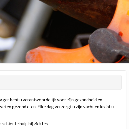
zorger bent u verantwoordelijk voor zijn gezondheid en
wei en gezond eten. Elke dag verzorgt u zijn vacht en krabt u
chiet te hulp bij ziektes