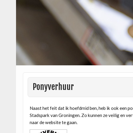
Ponyverhuur
Naast het feit dat ik hoefdmid ben, heb ik ook een p
Stadspark van Groningen. Zo kunnen ze veilig en ve
naar de website te gaan.