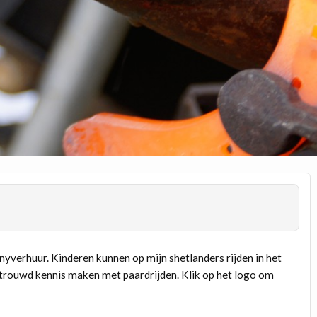
onyverhuur. Kinderen kunnen op mijn shetlanders rijden in het
rtrouwd kennis maken met paardrijden. Klik op het logo om